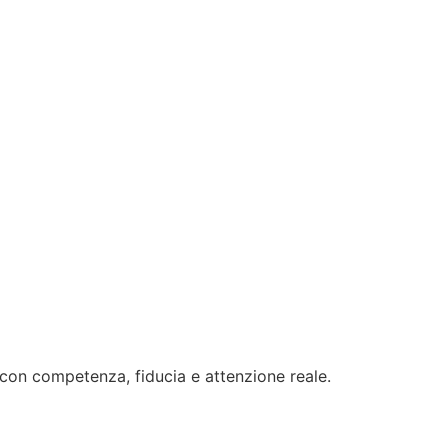
 con competenza, fiducia e attenzione reale.