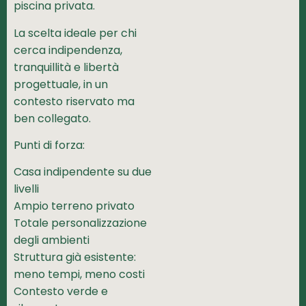
piscina privata.
La scelta ideale per chi
cerca indipendenza,
tranquillità e libertà
progettuale, in un
contesto riservato ma
ben collegato.
Punti di forza:
Casa indipendente su due
livelli
Ampio terreno privato
Totale personalizzazione
degli ambienti
Struttura già esistente:
meno tempi, meno costi
Contesto verde e