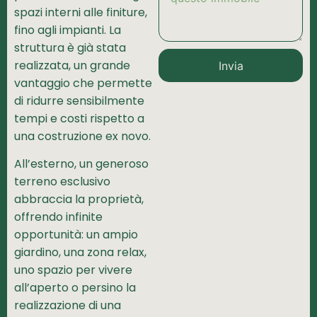
spazi interni alle finiture,
fino agli impianti. La
struttura è già stata
realizzata, un grande
Invia
vantaggio che permette
di ridurre sensibilmente
tempi e costi rispetto a
una costruzione ex novo.
All’esterno, un generoso
terreno esclusivo
abbraccia la proprietà,
offrendo infinite
opportunità: un ampio
giardino, una zona relax,
uno spazio per vivere
all’aperto o persino la
realizzazione di una