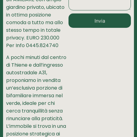
giardino privato, ubicato
in ottima posizione
Invia
comoda a tutto ma allo
stesso tempo in totale
privacy. EURO 230.000
Per Info 0445.824740
A pochi minuti dal centro
di Thiene e dall’ingresso
autostradale A31,
proponiamo in vendita
un’esclusiva porzione di
bifamiliare immersa nel
verde, ideale per chi
cerca tranquillità senza
rinunciare alla praticità.
L’immobile si trova in una
posizione strategica ai