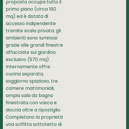
proposta occupa tutto il
primo piano (circa 160
mq) ed è dotata di
accesso indipendente
tramite scala privata; gli
ambienti sono luminosi
grazie alle grandi finestre
affacciate sul giardino
esclusivo (570 mq).
Internamente offre
cucina separata,
soggiorno spazioso, tre
camere matrimoniali,
ampia sala da bagno
finestrata con vasca e
doccia oltre a ripostiglio.
Completano la proprietà
una soffitta sottotetto di