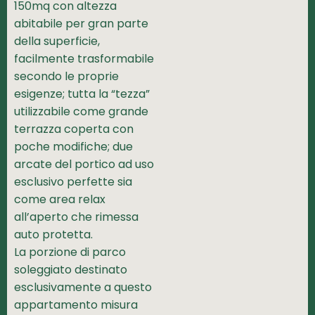
150mq con altezza
abitabile per gran parte
della superficie,
facilmente trasformabile
secondo le proprie
esigenze; tutta la “tezza”
utilizzabile come grande
terrazza coperta con
poche modifiche; due
arcate del portico ad uso
esclusivo perfette sia
come area relax
all’aperto che rimessa
auto protetta.
La porzione di parco
soleggiato destinato
esclusivamente a questo
appartamento misura