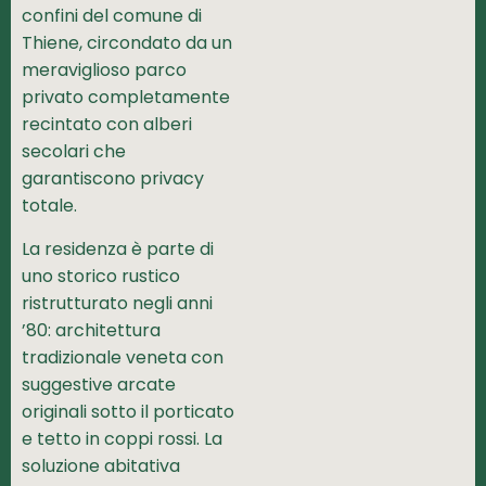
confini del comune di
Thiene, circondato da un
meraviglioso parco
privato completamente
recintato con alberi
secolari che
garantiscono privacy
totale.
La residenza è parte di
uno storico rustico
ristrutturato negli anni
’80: architettura
tradizionale veneta con
suggestive arcate
originali sotto il porticato
e tetto in coppi rossi. La
soluzione abitativa