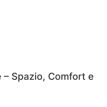
 – Spazio, Comfort e