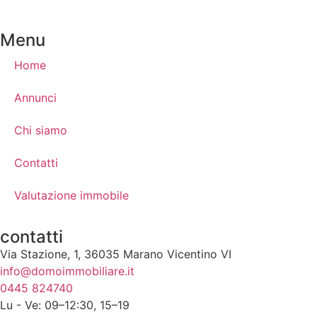
Menu
Home
Annunci
Chi siamo
Contatti
Valutazione immobile
contatti
Via Stazione, 1, 36035 Marano Vicentino VI
info@domoimmobiliare.it
0445 824740
Lu - Ve: 09–12:30, 15–19