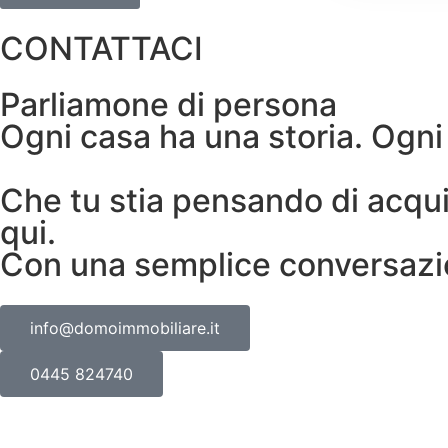
CONTATTACI
Parliamone di persona
Ogni casa ha una storia. Ogni
Che tu stia pensando di acquis
qui.
Con una semplice conversazi
info@domoimmobiliare.it
0445 824740