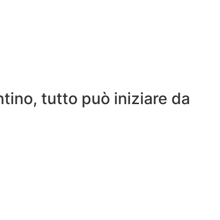
tino, tutto può iniziare da