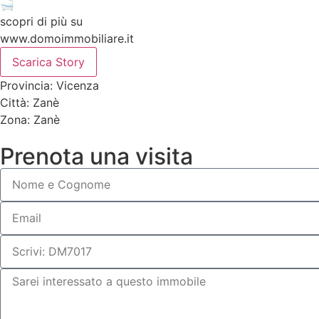
🛁
scopri di più su
www.domoimmobiliare.it
Scarica Story
Provincia: Vicenza
Città: Zanè
Zona: Zanè
Prenota una visita