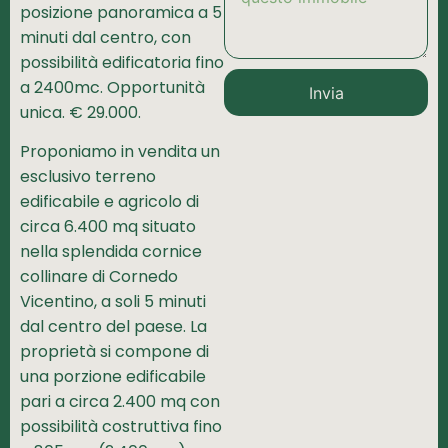
posizione panoramica a 5
minuti dal centro, con
possibilità edificatoria fino
a 2400mc. Opportunità
Invia
unica. € 29.000.
Proponiamo in vendita un
esclusivo terreno
edificabile e agricolo di
circa 6.400 mq situato
nella splendida cornice
collinare di Cornedo
Vicentino, a soli 5 minuti
dal centro del paese. La
proprietà si compone di
una porzione edificabile
pari a circa 2.400 mq con
possibilità costruttiva fino