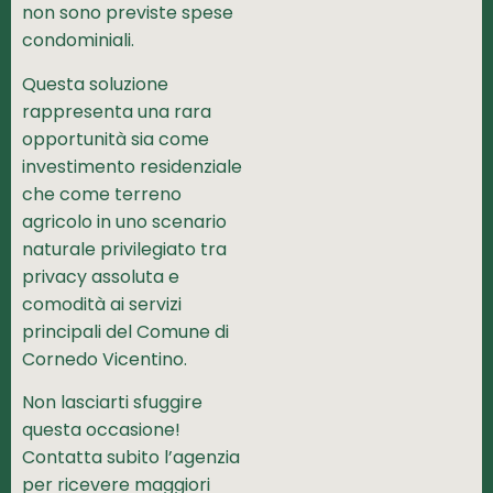
non sono previste spese
condominiali.
Questa soluzione
rappresenta una rara
opportunità sia come
investimento residenziale
che come terreno
agricolo in uno scenario
naturale privilegiato tra
privacy assoluta e
comodità ai servizi
principali del Comune di
Cornedo Vicentino.
Non lasciarti sfuggire
questa occasione!
Contatta subito l’agenzia
per ricevere maggiori