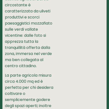
circostante è
caratterizzata da uliveti
produttivi e scorci
paesaggistici mozzafiato
sulle verdi vallate
vicentine: dalle foto si
apprezza tutta la
tranquillità offerta dalla
zona, immersa nel verde
ma ben collegata al
centro cittadino.
La parte agricola misura
circa 4.000 mq ed è
perfetta per chi desidera
coltivare o
semplicemente godere
degli spazi aperti; inoltre