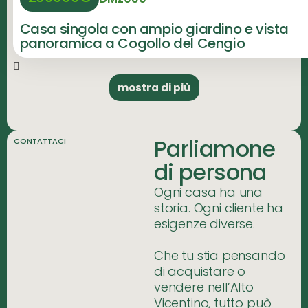
Casa singola con ampio giardino e vista
panoramica a Cogollo del Cengio
mostra di più
Parliamone
CONTATTACI
di persona
Ogni casa ha una
storia. Ogni cliente ha
esigenze diverse.
Che tu stia pensando
di acquistare o
vendere nell’Alto
Vicentino, tutto può