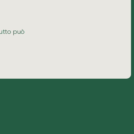
tutto può