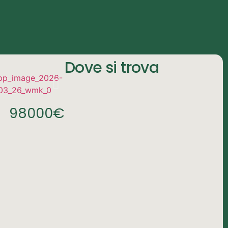
Dove si trova
98000€