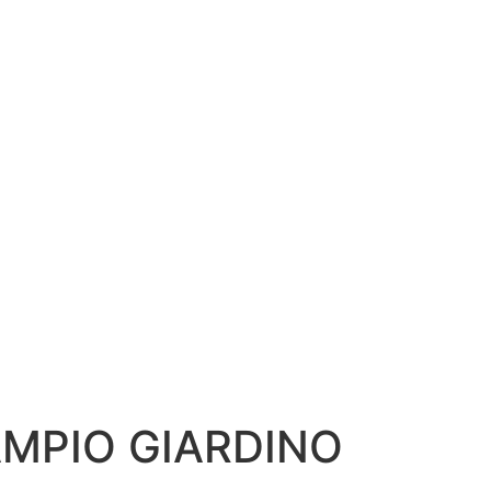
MPIO GIARDINO