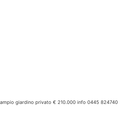
 ampio giardino privato € 210.000 info 0445 824740