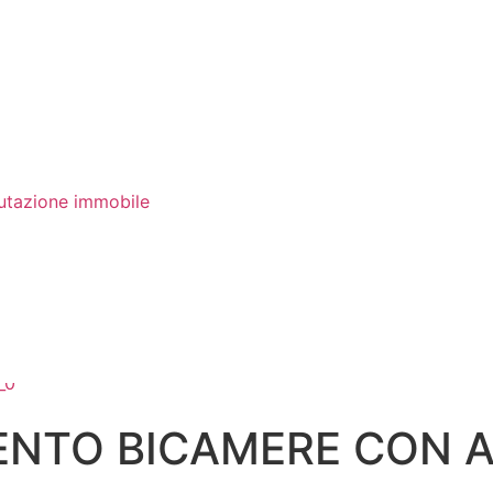
utazione immobile
NTO BICAMERE CON A