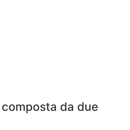
la composta da due