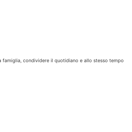
 famiglia, condividere il quotidiano e allo stesso tempo