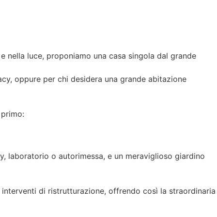
tà e nella luce, proponiamo una casa singola dal grande
ivacy, oppure per chi desidera una grande abitazione
 primo:
, laboratorio o autorimessa, e un meraviglioso giardino
 interventi di ristrutturazione, offrendo così la straordinaria