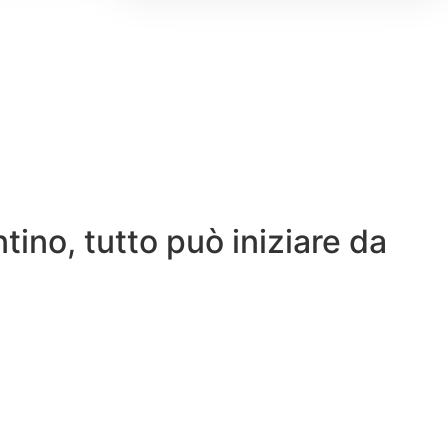
tino, tutto può iniziare da