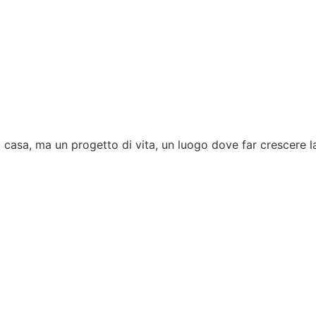
casa, ma un progetto di vita, un luogo dove far crescere la