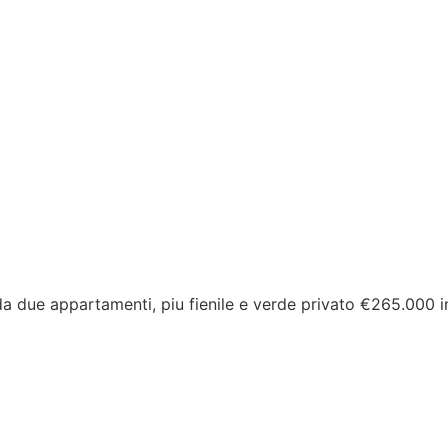
 da due appartamenti, piu fienile e verde privato €265.000