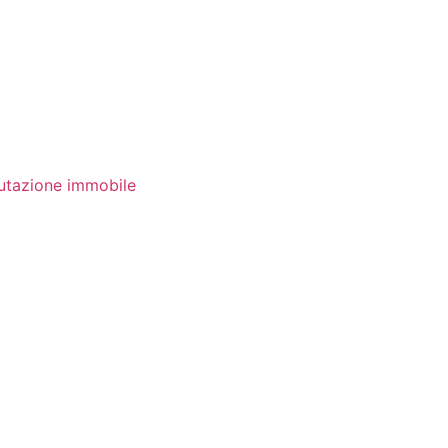
utazione immobile