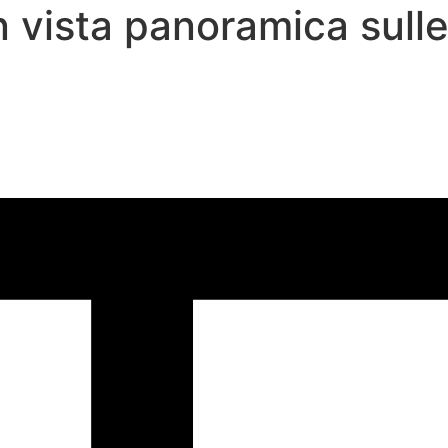
 vista panoramica sulle