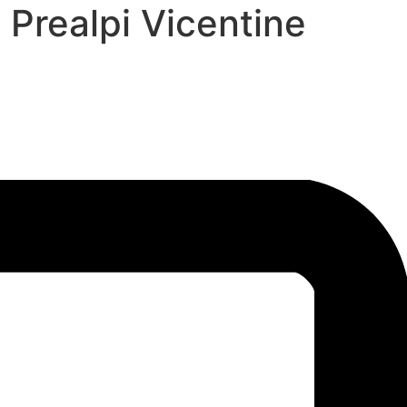
 Prealpi Vicentine