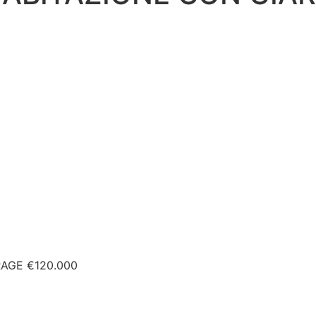
AGE €120.000