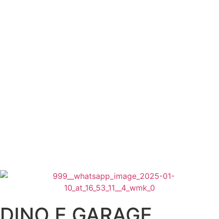
RDINO E GARAGE