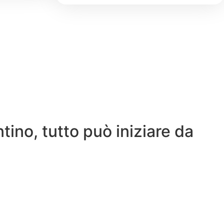
tino, tutto può iniziare da