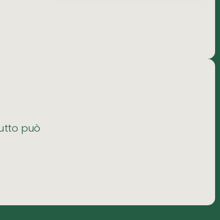
tutto può