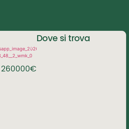
Dove si trova
260000€