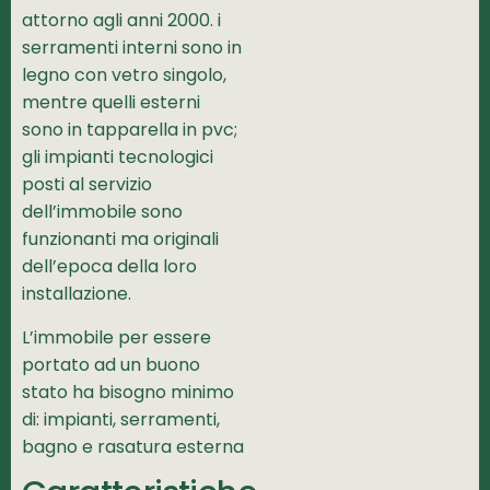
attorno agli anni 2000. i
serramenti interni sono in
legno con vetro singolo,
mentre quelli esterni
sono in tapparella in pvc;
gli impianti tecnologici
posti al servizio
dell’immobile sono
funzionanti ma originali
dell’epoca della loro
installazione.
L’immobile per essere
portato ad un buono
stato ha bisogno minimo
di: impianti, serramenti,
bagno e rasatura esterna