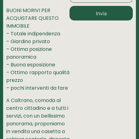
BUONI MORIVI PER
Invia
ACQUISTARE QUESTO
IMMOBILE
– Totale indipendenza
– Giardino privato
– Ottima posizione
panoramica
– Buona esposizione
– Ottimo rapporto qualità
prezzo
– pochi interventi da fare
A Caltrano, comoda al
centro cittadino e a tutti i
servizi, con un bellissimo
panorama, proponiamo
in vendita una casetta a