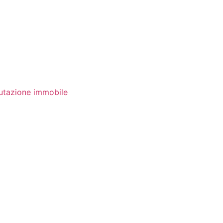
utazione immobile