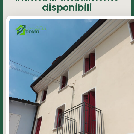
disponibili