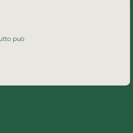
tutto può