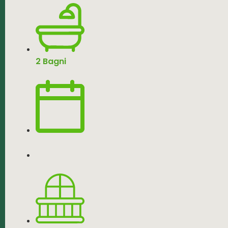
2 Bagni