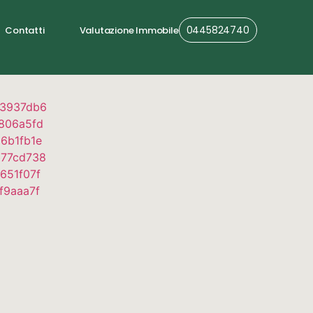
0445824740
Contatti
Valutazione Immobile